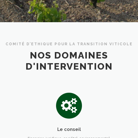
COMITÉ D’ETHIQUE POUR LA TRANSITION VITICOLE
NOS DOMAINES
D'INTERVENTION
Le conseil