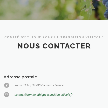
COMITÉ D’ETHIQUE POUR LA TRANSITION VITICOLE
NOUS CONTACTER
Adresse postale
Route d’Ichis, 34390 Prémian - France.
contact@comite-ethique-transition-viticole.fr