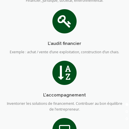
Financier, juridique, sociétal, environnemental.
L'audit financier
Exemple : achat / vente d’une exploitation, construction d’un chais.
L'accompagnement
Inventorier les solutions de financement. Contribuer au bon équilibre
de l’entrepreneur.